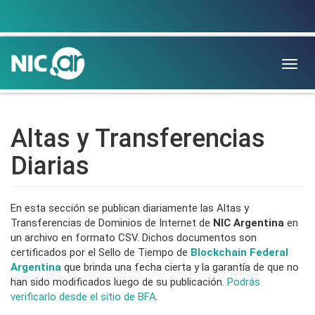
Togg
navig
Altas y Transferencias
Diarias
En esta sección se publican diariamente las Altas y
Transferencias de Dominios de Internet de
NIC Argentina
en
un archivo en formato CSV. Dichos documentos son
certificados por el Sello de Tiempo de
Blockchain Federal
Argentina
que brinda una fecha cierta y la garantía de que no
han sido modificados luego de su publicación.
Podrás
verificarlo desde el sitio de BFA
.