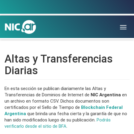
Togg
navig
Altas y Transferencias
Diarias
En esta sección se publican diariamente las Altas y
Transferencias de Dominios de Internet de
NIC Argentina
en
un archivo en formato CSV. Dichos documentos son
certificados por el Sello de Tiempo de
Blockchain Federal
Argentina
que brinda una fecha cierta y la garantía de que no
han sido modificados luego de su publicación.
Podrás
verificarlo desde el sitio de BFA
.