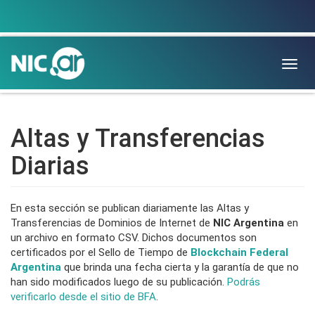
Togg
navig
Altas y Transferencias
Diarias
En esta sección se publican diariamente las Altas y
Transferencias de Dominios de Internet de
NIC Argentina
en
un archivo en formato CSV. Dichos documentos son
certificados por el Sello de Tiempo de
Blockchain Federal
Argentina
que brinda una fecha cierta y la garantía de que no
han sido modificados luego de su publicación.
Podrás
verificarlo desde el sitio de BFA
.